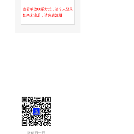
查看单位联系方式，请
个人登录
如尚未注册，请
免费注册
微信扫一扫