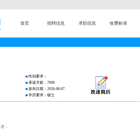
首页
招聘信息
求职信息
收费标准
性别要求：
承诺月薪：7000
发布日期：2026-08-07
学历要求：硕士
引进；