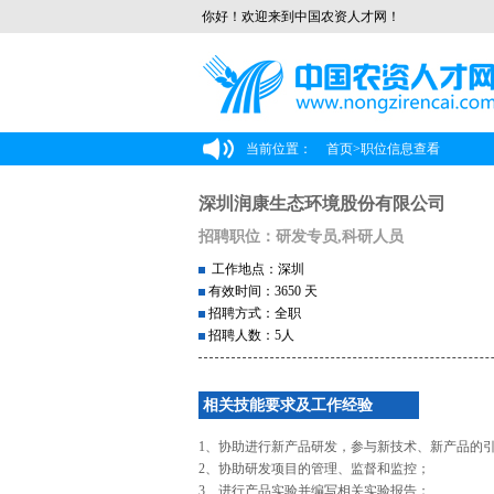
你好！欢迎来到中国农资人才网！
当前位置：
首页
>
职位信息查看
深圳润康生态环境股份有限公司
招聘职位：研发专员,科研人员
工作地点：深圳
有效时间：3650 天
招聘方式：全职
招聘人数：5人
相关技能要求及工作经验
1、协助进行新产品研发，参与新技术、新产品的
2、协助研发项目的管理、监督和监控；
3、进行产品实验并编写相关实验报告；