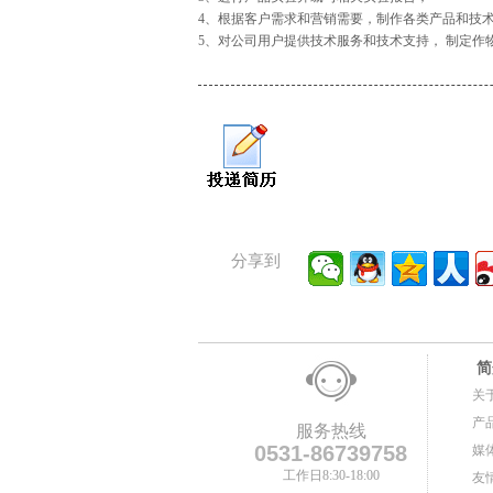
4、根据客户需求和营销需要，制作各类产品和技
5、对公司用户提供技术服务和技术支持， 制定作
分享到
简
关
产
服务热线
0531-86739758
媒
工作日8:30-18:00
友