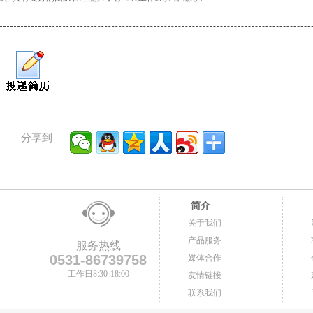
分享到
简介
关于我们
产品服务
服务热线
0531-86739758
媒体合作
工作日8:30-18:00
友情链接
联系我们