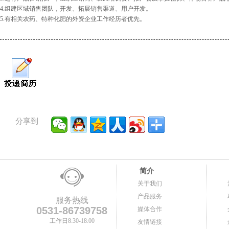
4.组建区域销售团队，开发、拓展销售渠道、用户开发。
5.有相关农药、特种化肥的外资企业工作经历者优先。
分享到
简介
关于我们
产品服务
服务热线
0531-86739758
媒体合作
工作日8:30-18:00
友情链接