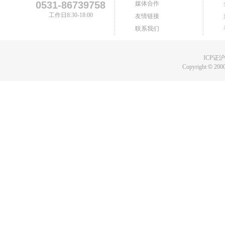
0531-86739758
媒体合作
工作日8:30-18:00
友情链接
联系我们
ICP证沪B
Copyright
©
2000