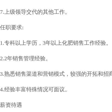
7.上级领导交代的其他工作。
任职要求:
1.专科以上学历，3年以上化肥销售工作经验。
2.2年销售管理经验。
3.熟悉销售渠道和营销模式，较强的开拓和招
4.经验丰富特殊情况可面议。
薪资待遇