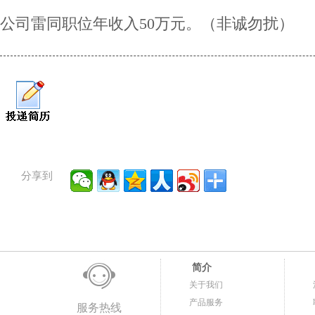
公司雷同职位年收入50万元。（非诚勿扰）
分享到
简介
关于我们
产品服务
服务热线