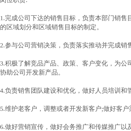
1.完成公司下达的销售目标，负责本部门销售
的区域划分和区域销售目标的制定。
2.参与公司营销决策，负责落实推动并完成销售
3.积极了解竞品产品、政策、客户变化，为公
协助公司开发新产品。
4.负责销售团队建设和优化，做好人员培训和
5.维护老客户，调整或者开发新客户;做好客
6.做好营销宣传，做好会务推广和传媒推广以