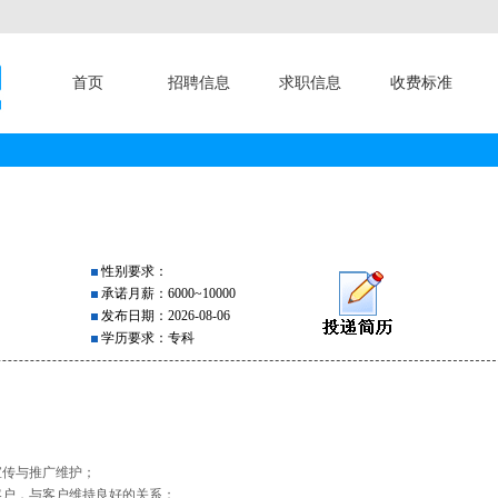
首页
招聘信息
求职信息
收费标准
性别要求：
承诺月薪：6000~10000
发布日期：2026-08-06
学历要求：专科
宣传与推广维护；
客户，与客户维持良好的关系；