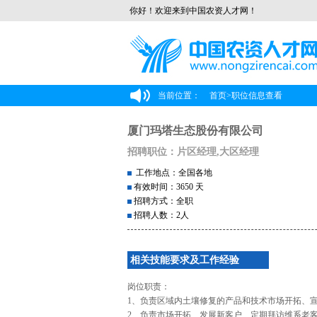
你好！欢迎来到中国农资人才网！
当前位置：
首页
>
职位信息查看
厦门玛塔生态股份有限公司
招聘职位：片区经理,大区经理
工作地点：全国各地
有效时间：3650 天
招聘方式：全职
招聘人数：2人
相关技能要求及工作经验
岗位职责：
1、负责区域内土壤修复的产品和技术市场开拓、
2、负责市场开拓、发展新客户、定期拜访维系老