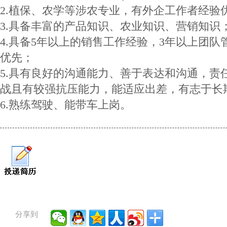
2.植保、农学等涉农专业，有外企工作者经验
3.具备丰富的产品知识、农业知识、营销知识
4.具备5年以上的销售工作经验，3年以上团
优先；
5.具有良好的沟通能力、善于表达和沟通，责
战且有较强抗压能力，能适应出差，有志于长
6.熟练驾驶、能带车上岗。
分享到