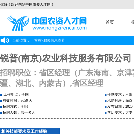
你好！欢迎来到中国农资人才网！
首页
当前位置：
首页
>
职位信息查看
锐普(南京)农业科技服务有限公司
招聘职位：省区经理（广东海南、京津
疆、湖北、内蒙古）,省区经理
工作地点：全国
性别要求：不限
有效时间：3650 天
承诺月薪：面议
招聘方式：全职
发布日期：2026-0
招聘人数：若干名人
学历要求：大专
相关技能要求及工作经验