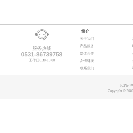
简介
关于我们
产品服务
服务热线
0531-86739758
媒体合作
工作日8:30-18:00
友情链接
联系我们
ICP证沪B
Copyright
©
2000