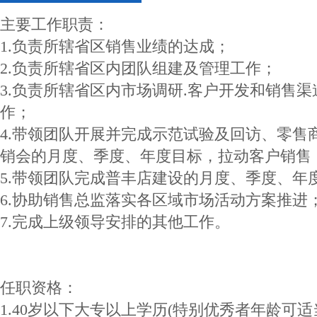
主要工作职责：
1.负责所辖省区销售业绩的达成；
2.负责所辖省区内团队组建及管理工作；
3.负责所辖省区内市场调研.客户开发和销售
作；
4.带领团队开展并完成示范试验及回访、零售
销会的月度、季度、年度目标，拉动客户销售
5.带领团队完成普丰店建设的月度、季度、年
6.协助销售总监落实各区域市场活动方案推进
7.完成上级领导安排的其他工作。
任职资格：
1.40岁以下大专以上学历(特别优秀者年龄可适当