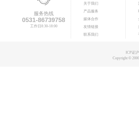
关于我们
产品服务
服务热线
0531-86739758
媒体合作
工作日8:30-18:00
友情链接
联系我们
ICP证沪B
Copyright
©
2000