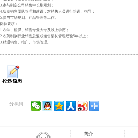
3.参与制定公司销售中长期规划；
4.负责销售团队管理和建设，对销售人员进行培训、指导；
5.参与市场规划、产品管理等工作。
岗位要求：
1.农学、植保、销售专业大专及以上学历；
2.农药制剂行业销售总监或销售部长管理经验5年以上；
3.精通销售、推广、市场管理。
分享到
简介