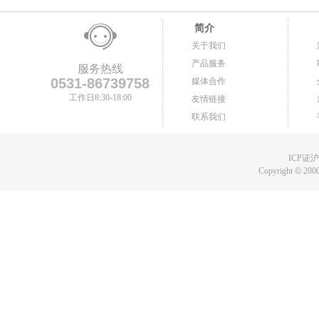
简介
关于我们
产品服务
服务热线
0531-86739758
媒体合作
工作日8:30-18:00
友情链接
联系我们
ICP证沪B
Copyright
©
2000