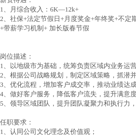
1、月综合收入：6K—12k+
2、社保+法定节假日+月度奖金+年终奖+不定
+带薪学习机制+ 加长版春节假
岗位描述：
1、以地级市为基础，统筹负责区域内业务运
2、根据公司战略规划，制定区域策略，抓潜
3、优化流程，增加客户成交率，推动业绩达成
4、做好客户服务，降低客户流失，提升满意
5、领导区域团队，提升团队凝聚力和执行力
任职要求：
1、认同公司文化理念及价值观；