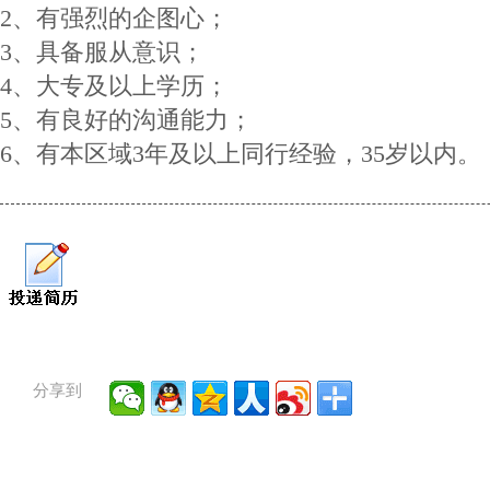
2、有强烈的企图心；
3、具备服从意识；
4、大专及以上学历；
5、有良好的沟通能力；
6、有本区域3年及以上同行经验，35岁以内。
分享到