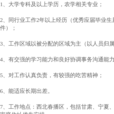
1、大学专科及以上学历，农学相关专业；
2、同行业工作2年以上经历（优秀应届毕业生
件）；
3、工作区域以被分配的区域为主（以人员归
4、有交强的学习能力和良好协调事务沟通能
5、对工作认真负责，有较强的吃苦精神；
6、能适应长期出差。
7、工作地点：西北春播区，包括甘肃、宁夏