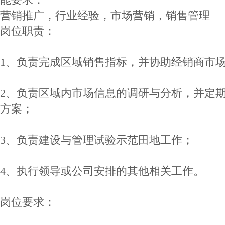
营销推广，行业经验，市场营销，销售管理
岗位职责：
1、负责完成区域销售指标，并协助经销商市
2、负责区域内市场信息的调研与分析，并定
方案；
3、负责建设与管理试验示范田地工作；
4、执行领导或公司安排的其他相关工作。
岗位要求：