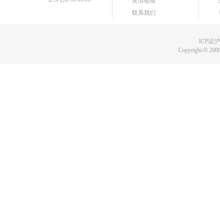
友情链接
联系我们
ICP证沪B
Copyright
©
2000