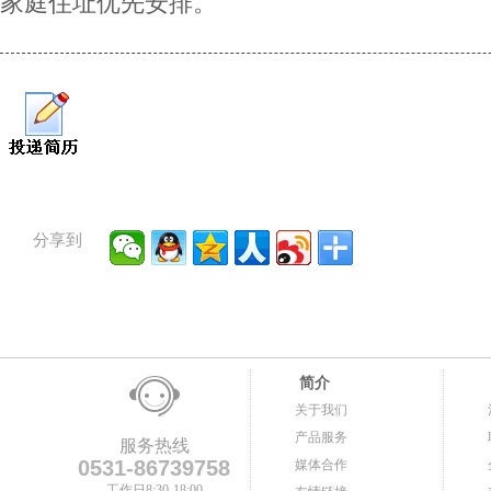
家庭住址优先安排。
分享到
简介
关于我们
产品服务
服务热线
0531-86739758
媒体合作
工作日8:30-18:00