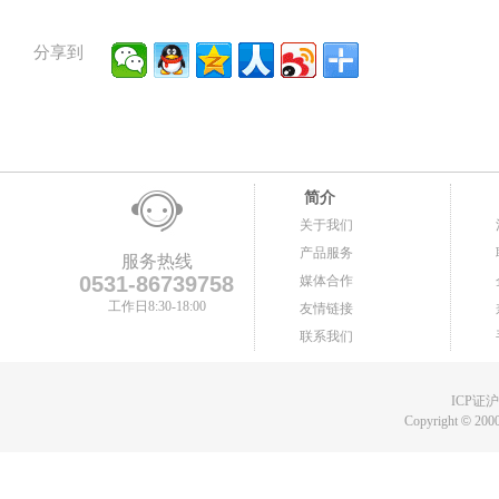
分享到
简介
关于我们
产品服务
服务热线
0531-86739758
媒体合作
工作日8:30-18:00
友情链接
联系我们
ICP证沪B
Copyright
©
2000