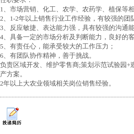
1、市场营销、化工、农学、农药学、植保等
2、1-2年以上销售行业工作经验，有较强的
3、反应敏捷、表达能力强，具有较强的沟通
4、具备一定的市场分析及判断能力，良好的
5、有责任心，能承受较大的工作压力；
6、有团队协作精神，善于挑战。
负责区域开发、维护零售商;策划示范试验园+
产方案。
2年以上大农业领域相关岗位销售经验。