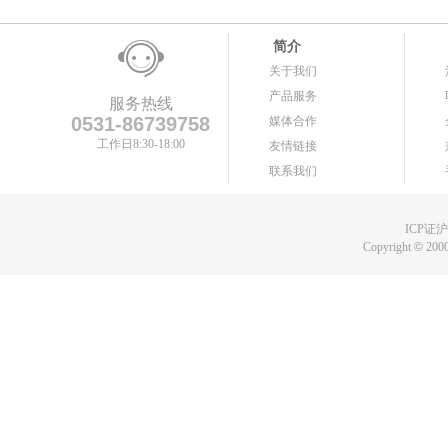
简介
关于我们
产品服务
服务热线
0531-86739758
媒体合作
工作日8:30-18:00
友情链接
联系我们
ICP证沪B
Copyright
©
2000