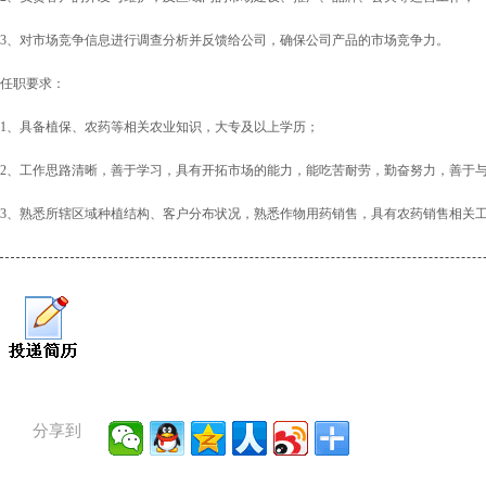
3、对市场竞争信息进行调查分析并反馈给公司，确保公司产品的市场竞争力。
任职要求：
1、具备植保、农药等相关农业知识，大专及以上学历；
2、工作思路清晰，善于学习，具有开拓市场的能力，能吃苦耐劳，勤奋努力，善于
3、熟悉所辖区域种植结构、客户分布状况，熟悉作物用药销售，具有农药销售相关
分享到