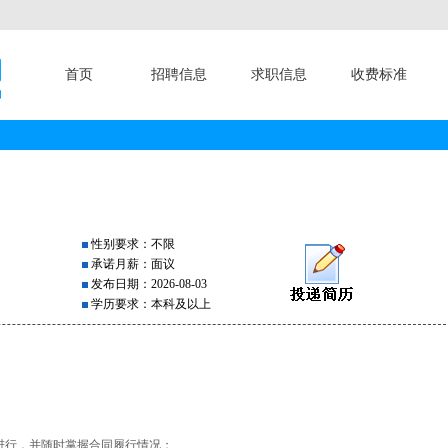
首页
招聘信息
求职信息
收费标准
性别要求：不限
承诺月薪：面议
发布日期：2026-08-03
学历要求：本科及以上
进行，并随时掌握合同履行情况；