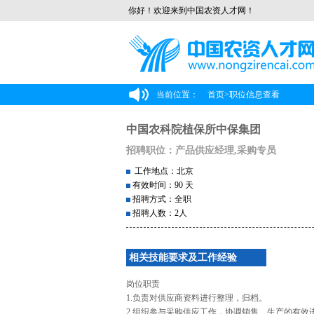
你好！欢迎来到中国农资人才网！
当前位置：
首页
>
职位信息查看
中国农科院植保所中保集团
招聘职位：产品供应经理,采购专员
工作地点：北京
有效时间：90 天
招聘方式：全职
招聘人数：2人
相关技能要求及工作经验
岗位职责
1.负责对供应商资料进行整理，归档。
2.组织参与采购供应工作，协调销售、生产的有效