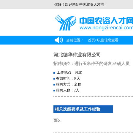
你好！欢迎来到中国农资人才网！
当前位置：
首页
>
职位信息查看
河北德华种业有限公司
招聘职位：进行玉米种子的研发,科研人员
工作地点：河北
有效时间：0 天
招聘方式：全职
招聘人数：2人
相关技能要求及工作经验
面议