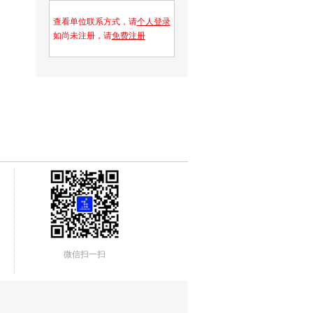
查看单位联系方式，请
个人登录
如尚未注册，请
免费注册
微信扫一扫