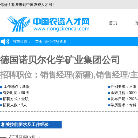
你好！欢迎来到中国农资人才网！
首页
当前位置：
首页
>
职位信息查看
德国诺贝尔化学矿业集团公司
招聘职位：销售经理(新疆),销售经理/
工作地点：新疆
性别要求：不限
有效时间：90 天
承诺月薪：5000-1
招聘方式：全职
发布日期：2026-0
招聘人数：5人
学历要求：专科
相关技能要求及工作经验
一.任职要求：