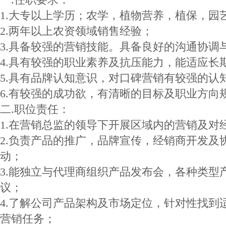
1.大专以上学历；农学，植物营养，植保，园
2.两年以上农资领域销售经验；
3.具备较强的营销技能。具备良好的沟通协调
4.具有较强的职业素养及抗压能力，能适应长
5.具有品牌认知意识，对口碑营销有较强的认
6.有较强的成功欲，有清晰的目标及职业方向
二.职位责任：
1.在营销总监的领导下开展区域内的营销及对
2.负责产品的推广，品牌宣传，经销商开发及
动；
3.能独立与代理商组织产品发布会，各种类型
议；
4.了解公司产品架构及市场定位，针对性找到
营销任务；