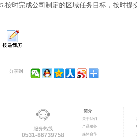
5.按时完成公司制定的区域任务目标，按时提
分享到
简介
关于我们
产品服务
服务热线
0531-86739758
媒体合作