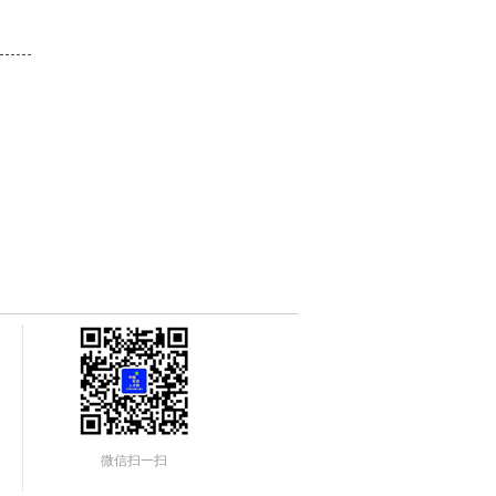
微信扫一扫