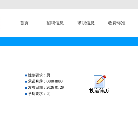
首页
招聘信息
求职信息
收费标准
性别要求：男
承诺月薪：6000-8000
发布日期：2026-01-29
学历要求：无