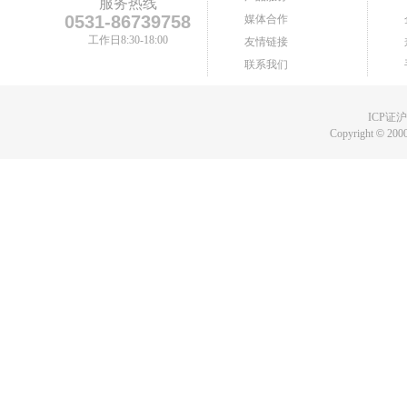
服务热线
0531-86739758
媒体合作
工作日8:30-18:00
友情链接
联系我们
ICP证沪B
Copyright
©
2000