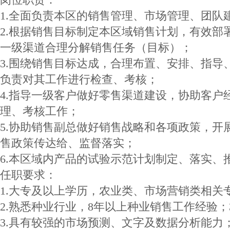
1.全面负责本区的销售管理、市场管理、团队
2.根据销售目标制定本区域销售计划，有效部
一级渠道合理分解销售任务（目标）；
3.围绕销售目标达成，合理布置、安排、指导
负责对其工作进行检查、考核；
4.指导一级客户做好零售渠道建设，协助客户
理、考核工作；
5.协助销售副总做好销售战略和各项政策，开
售政策传达给、监督落实；
6.本区域内产品的试验示范计划制定、落实、
任职要求：
1.大专及以上学历，农业类、市场营销类相关
2.熟悉种业行业，8年以上种业销售工作经验
3.具有较强的市场预测、文字及数据分析能力