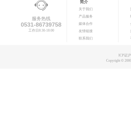
简介
关于我们
产品服务
服务热线
0531-86739758
媒体合作
工作日8:30-18:00
友情链接
联系我们
ICP证沪B
Copyright
©
2000