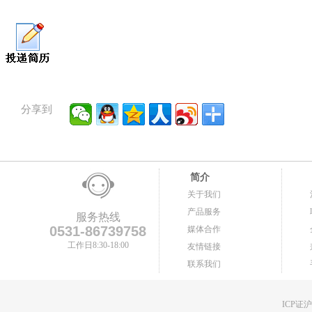
分享到
简介
关于我们
产品服务
服务热线
0531-86739758
媒体合作
工作日8:30-18:00
友情链接
联系我们
ICP证沪B