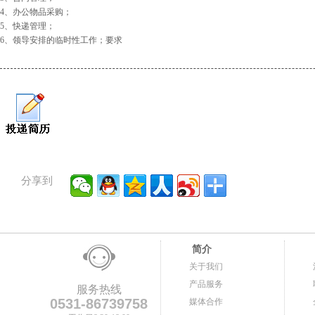
4、办公物品采购；
5、快递管理；
6、领导安排的临时性工作；要求
分享到
简介
关于我们
产品服务
服务热线
0531-86739758
媒体合作