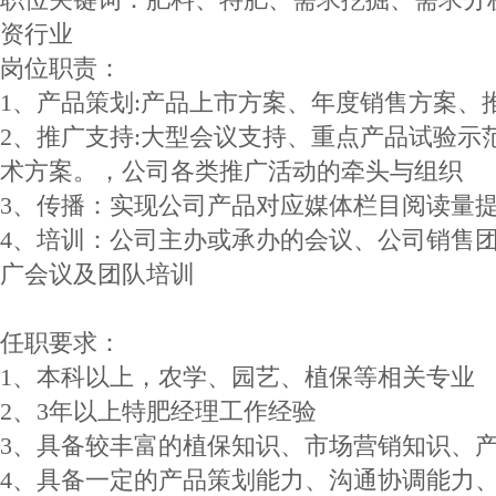
资行业
岗位职责：
1、产品策划:产品上市方案、年度销售方案、
2、推广支持:大型会议支持、重点产品试验示
术方案。，公司各类推广活动的牵头与组织
3、传播：实现公司产品对应媒体栏目阅读量
4、培训：公司主办或承办的会议、公司销售
广会议及团队培训
任职要求：
1、本科以上，农学、园艺、植保等相关专业
2、3年以上特肥经理工作经验
3、具备较丰富的植保知识、市场营销知识、
4、具备一定的产品策划能力、沟通协调能力