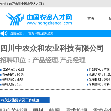
你好！欢迎来到中国农资人才网！
首页
当前位置：
首页
>
职位信息查看
四川中农众和农业科技有限公司
招聘职位：产品经理,产品经理
工作地点：成都
性别要求：不限
有效时间：90 天
承诺月薪：8-12k
招聘方式：全职
发布日期：2024-0
招聘人数：1人
学历要求：本科
相关技能要求及工作经验
职位关键词：肥料、特肥、需求挖掘、需求分