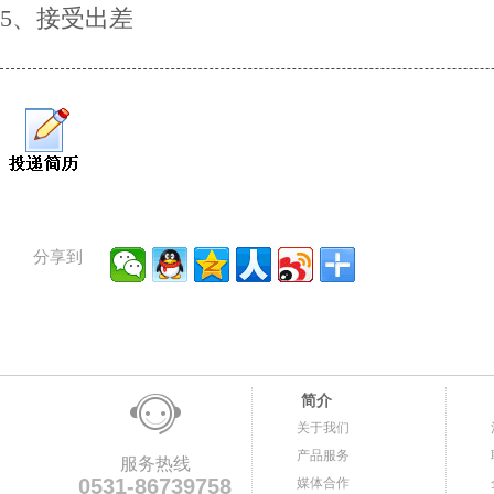
5、接受出差
分享到
简介
关于我们
产品服务
服务热线
0531-86739758
媒体合作