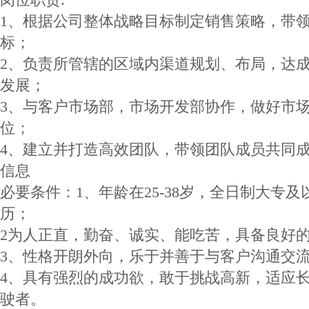
1、根据公司整体战略目标制定销售策略，带
标；
2、负责所管辖的区域内渠道规划、布局，达成
发展；
3、与客户市场部，市场开发部协作，做好市
位；
4、建立并打造高效团队，带领团队成员共同
信息
必要条件：1、年龄在25-38岁，全日制大专
历；
2为人正直，勤奋、诚实、能吃苦，具备良好
3、性格开朗外向，乐于并善于与客户沟通交
4、具有强烈的成功欲，敢于挑战高新，适应
驶者。