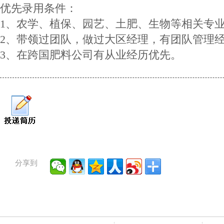
优先录用条件：
1、农学、植保、园艺、土肥、生物等相关专
2、带领过团队，做过大区经理，有团队管理
3、在跨国肥料公司有从业经历优先。
分享到