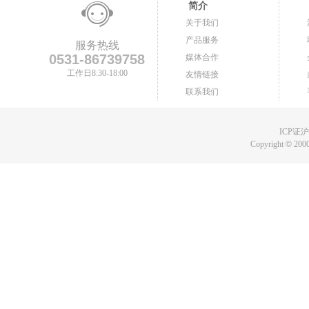
简介
关于我们
产品服务
服务热线
0531-86739758
媒体合作
工作日8:30-18:00
友情链接
联系我们
ICP证沪B
Copyright
©
2000