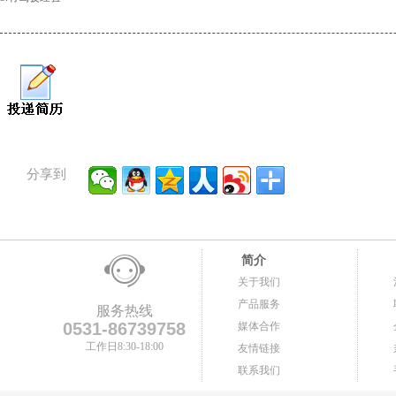
分享到
简介
关于我们
产品服务
服务热线
0531-86739758
媒体合作
工作日8:30-18:00
友情链接
联系我们