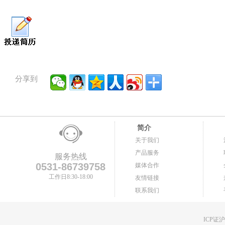
分享到
简介
关于我们
产品服务
服务热线
0531-86739758
媒体合作
工作日8:30-18:00
友情链接
联系我们
ICP证沪B