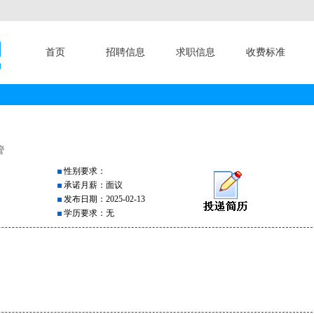
首页
招聘信息
求职信息
收费标准
管
性别要求：
承诺月薪：面议
发布日期：2025-02-13
学历要求：无