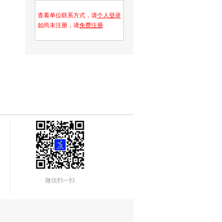
查看单位联系方式，请
个人登录
如尚未注册，请
免费注册
微信扫一扫