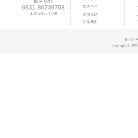
服务热线
0531-86739758
媒体合作
工作日8:30-18:00
友情链接
联系我们
ICP证沪B
Copyright
©
2000