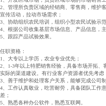
2、管理所负责区域的经销商、零售商，维护
宣传活动，拉动市场需求；
3、协助组织农民培训，组织小型农民试验示
4、根据公司收集基层市场信息、产品信息，
5、跟踪产品试验效果。
任职资格：
1、大专以上学历，农业专业优先；
2、1-3年以上特肥销售经验，具备市场开拓
实际的渠道建设。有行业客户资源者优先考虑
3、善于维护和处理客户关系，能够完成公司
4、工作认真敬业，吃苦耐劳，具备团队工作
差；
5、熟悉各种办公软件，熟悉互联网。