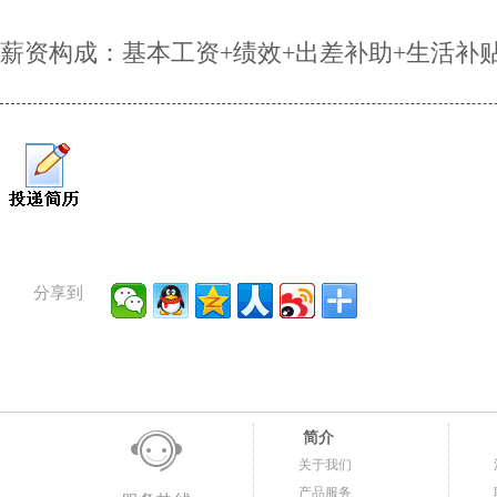
薪资构成：基本工资+绩效+出差补助+生活补
分享到
简介
关于我们
产品服务