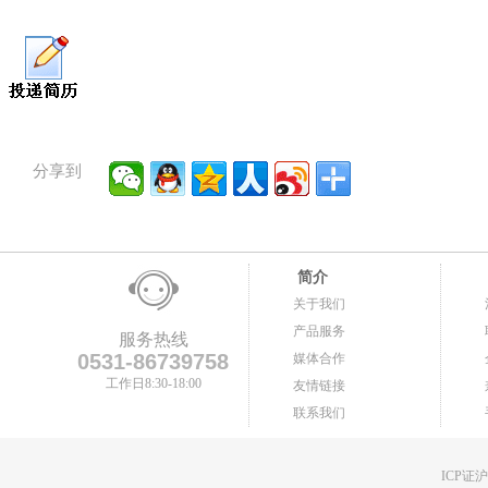
分享到
简介
关于我们
产品服务
服务热线
0531-86739758
媒体合作
工作日8:30-18:00
友情链接
联系我们
ICP证沪B