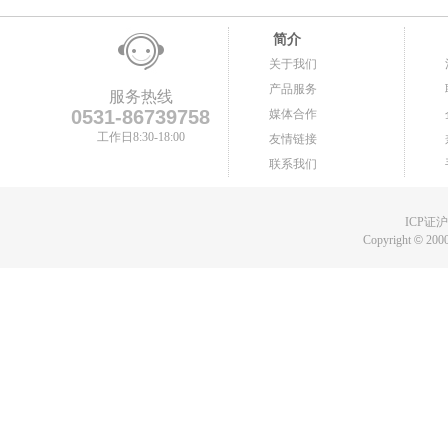
简介
关于我们
产品服务
服务热线
0531-86739758
媒体合作
工作日8:30-18:00
友情链接
联系我们
ICP证沪B
Copyright
©
2000