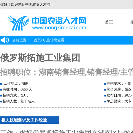
你好！欢迎来到中国农资人才网！
首页
当前位置：
首页
>
职位信息查看
俄罗斯拓施工业集团
招聘职位：湖南销售经理,销售经理/主
工作地点：湖南
性别要求：不限
有效时间：3650 天
承诺月薪：面议
招聘方式：全职
发布日期：2026-0
招聘人数：若干名人
学历要求：大专
相关技能要求及工作经验
工作：做好俄罗斯拓施工业集团在湖南区域的