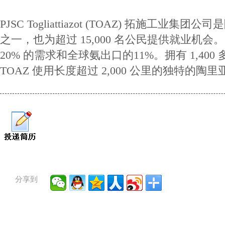
PJSC Togliattiazot (TOAZ) 拓施工
之一，也为超过 15,000 名公民提供就业机
20% 的需求和全球氨出口的11%。拥有 1,4
TOAZ 使用长度超过 2,000 公里的独特的陶
分享到