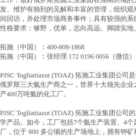
发、维护有独到的见解和丰富的管理，组织观
间回访，并处理市场商务事件；具有较强的系
性格要求：够野，优单，志向高远、脚踏实地
拓施（中国）：400-808-1868
拓施（中国）：张经理 172 0196 0056（微信）
PJSC Togliattiazot (TOAZ) 拓施工
俄罗斯三大氨生产商之一，世界十大领先企业
产400万吨氨的化工厂。
PJSC Togliattiazot (TOAZ) 拓施工
学产品。如今，工厂包括7个氨生产装置、4个
厂，位于 800 多公顷的生产场地上，拥有钾