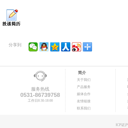
分享到
简介
关于我们
产品服务
服务热线
0531-86739758
媒体合作
工作日8:30-18:00
友情链接
联系我们
ICP证沪B