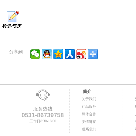
分享到
简介
关于我们
产品服务
服务热线
0531-86739758
媒体合作
工作日8:30-18:00
友情链接
联系我们