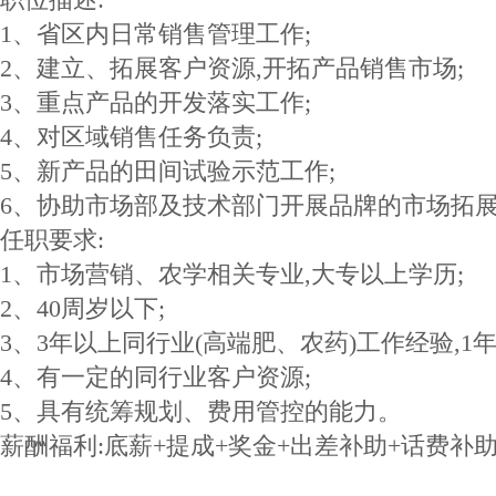
1、省区内日常销售管理工作;
2、建立、拓展客户资源,开拓产品销售市场;
3、重点产品的开发落实工作;
4、对区域销售任务负责;
5、新产品的田间试验示范工作;
6、协助市场部及技术部门开展品牌的市场拓
任职要求:
1、市场营销、农学相关专业,大专以上学历;
2、40周岁以下;
3、3年以上同行业(高端肥、农药)工作经验,1
4、有一定的同行业客户资源;
5、具有统筹规划、费用管控的能力。
薪酬福利:底薪+提成+奖金+出差补助+话费补