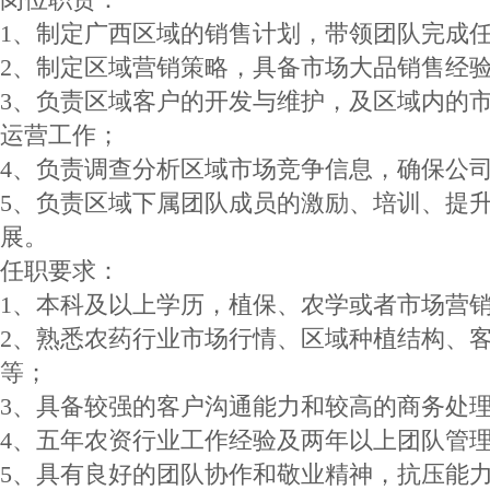
1、制定广西区域的销售计划，带领团队完成
2、制定区域营销策略，具备市场大品销售经
3、负责区域客户的开发与维护，及区域内的
运营工作；
4、负责调查分析区域市场竞争信息，确保公
5、负责区域下属团队成员的激励、培训、提
展。
任职要求：
1、本科及以上学历，植保、农学或者市场营
2、熟悉农药行业市场行情、区域种植结构、
等；
3、具备较强的客户沟通能力和较高的商务处
4、五年农资行业工作经验及两年以上团队管
5、具有良好的团队协作和敬业精神，抗压能