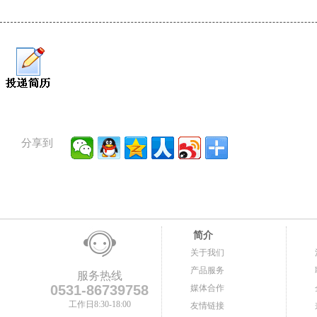
分享到
简介
关于我们
产品服务
服务热线
0531-86739758
媒体合作
工作日8:30-18:00
友情链接