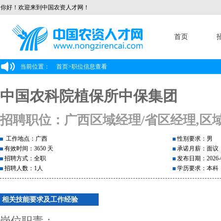
你好！欢迎来到中国农资人才网！
首页
当前位置：
首页
>
职位信息查看
中国农科院植保所中保集团
招聘职位：广西区域经理/省区经理,区
工作地点：广西
性别要求：男
有效时间：3650 天
承诺月薪：面议
招聘方式：全职
发布日期：2026-0
招聘人数：1人
学历要求：本科
相关技能要求及工作经验
岗位职责：