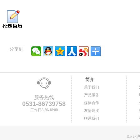
分享到
简介
关于我们
产品服务
服务热线
0531-86739758
媒体合作
工作日8:30-18:00
友情链接
联系我们
ICP证沪B