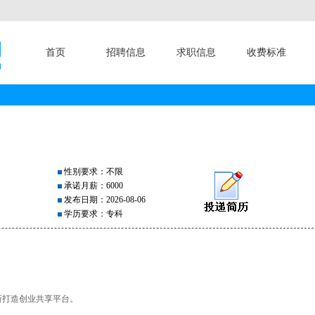
首页
招聘信息
求职信息
收费标准
性别要求：不限
承诺月薪：6000
发布日期：2026-08-06
学历要求：专科
新打造创业共享平台。