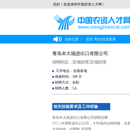
你好！欢迎来到中国农资人才网！
当前位置：
首页
>
职位信息查看
青岛本大福进出口有限公司
招聘职位：区域经理,区域经理
工作地点：全国各地
有效时间：180 天
招聘方式：全职
招聘人数：5人
相关技能要求及工作经验
青岛本大福进出口有限公司招聘启事
十二年肥料进出口公司，十年国内分销经验，全
企业使命：好肥料 无国界