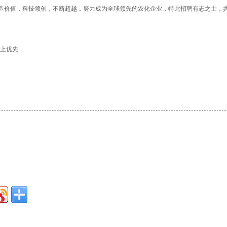
创造价值，科技领创，不断超越，努力成为全球领先的农化企业，特此招聘有志之士，
以上优先