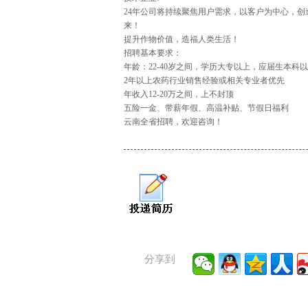
24年公司将持续聚焦用户需求，以客户为中心，
来！
提升作物价值，造福人类生活！
招聘基本要求：
年龄：22-40岁之间，学历大专以上，应届生本科
2年以上农药行业销售经验或相关专业者优先
年收入12-20万之间，上不封顶
五险一金、带薪年假、高温补贴、节假日福利
云南全省招聘，欢迎咨询！
分享到