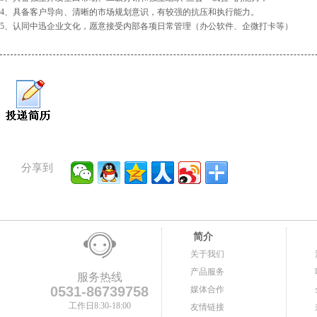
4、具备客户导向、清晰的市场规划意识，有较强的抗压和执行能力。
5、认同中迅企业文化，愿意接受内部各项日常管理（办公软件、企微打卡等）
分享到
简介
关于我们
产品服务
服务热线
0531-86739758
媒体合作
工作日8:30-18:00
友情链接