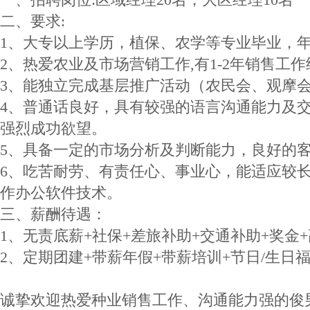
二、要求:
1、大专以上学历，植保、农学等专业毕业，年龄
2、热爱农业及市场营销工作,有1-2年销售工
3、能独立完成基层推广活动（农民会、观摩
4、普通话良好，具有较强的语言沟通能力及
强烈成功欲望。
5、具备一定的市场分析及判断能力，良好的
6、吃苦耐劳、有责任心、事业心，能适应较
作办公软件技术。
三、薪酬待遇：
1、无责底薪+社保+差旅补助+交通补助+奖金
2、定期团建+带薪年假+带薪培训+节日/生日
诚挚欢迎热爱种业销售工作、沟通能力强的俊