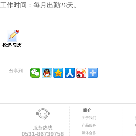
工作时间：每月出勤26天。
分享到
简介
关于我们
产品服务
服务热线
0531-86739758
媒体合作