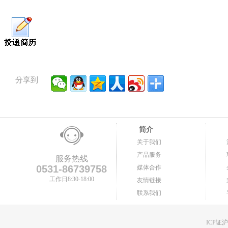
分享到
简介
关于我们
产品服务
服务热线
0531-86739758
媒体合作
工作日8:30-18:00
友情链接
联系我们
ICP证沪B