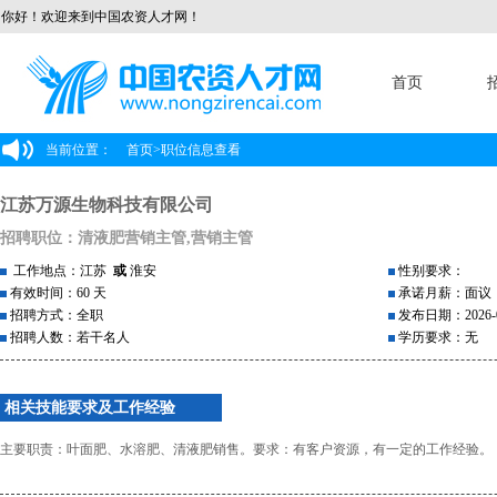
你好！欢迎来到中国农资人才网！
首页
当前位置：
首页
>
职位信息查看
江苏万源生物科技有限公司
招聘职位：清液肥营销主管,营销主管
工作地点：江苏
或
淮安
性别要求：
有效时间：60 天
承诺月薪：面议
招聘方式：全职
发布日期：2026-0
招聘人数：若干名人
学历要求：无
相关技能要求及工作经验
主要职责：叶面肥、水溶肥、清液肥销售。要求：有客户资源，有一定的工作经验。