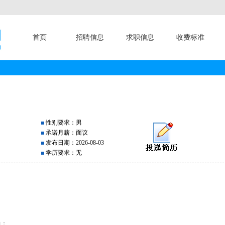
首页
招聘信息
求职信息
收费标准
性别要求：男
承诺月薪：面议
发布日期：2026-08-03
学历要求：无
力；