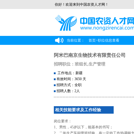
你好！欢迎来到中国农资人才网！
当前位置：
首页
>
职位信息查看
阿米巴南京生物技术有限责任公司
招聘职位：班组长,生产管理
工作地点：新疆
有效时间：3650 天
招聘方式：全职
招聘人数：2人
相关技能要求及工作经验
岗位要求：
1、男性，45岁以下，能基本的书写；
2、二年生产车间带班经验，有一定的工作协调能