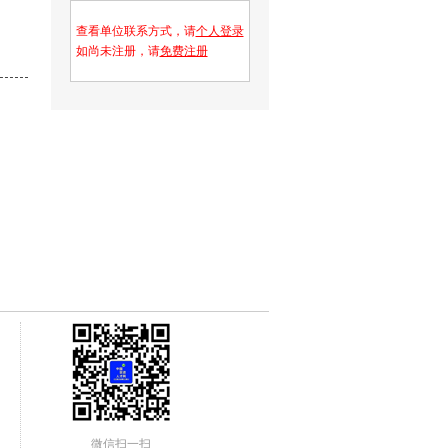
查看单位联系方式，请
个人登录
如尚未注册，请
免费注册
微信扫一扫