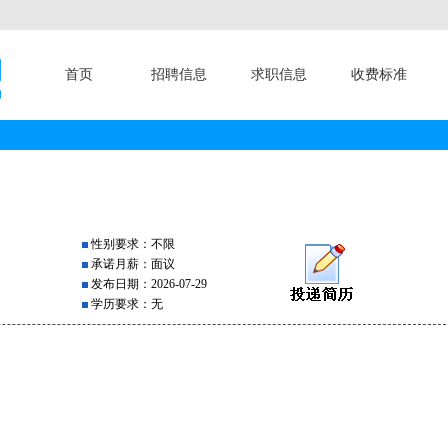
首页
招聘信息
求职信息
收费标准
性别要求：不限
承诺月薪：面议
发布日期：2026-07-29
学历要求：无