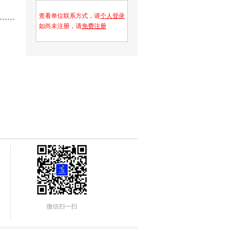
查看单位联系方式，请
个人登录
如尚未注册，请
免费注册
微信扫一扫