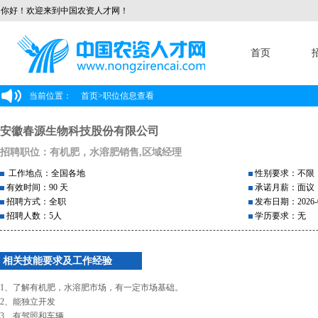
你好！欢迎来到中国农资人才网！
首页
当前位置：
首页
>
职位信息查看
安徽春源生物科技股份有限公司
招聘职位：有机肥，水溶肥销售,区域经理
工作地点：全国各地
性别要求：不限
有效时间：90 天
承诺月薪：面议
招聘方式：全职
发布日期：2026-0
招聘人数：5人
学历要求：无
相关技能要求及工作经验
1、了解有机肥，水溶肥市场，有一定市场基础。
2、能独立开发
3、有驾照和车辆