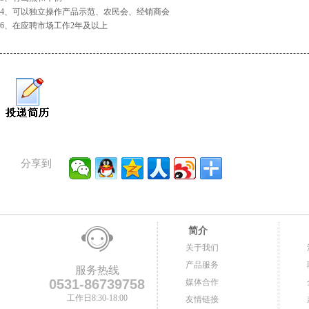
4、可以独立操作产品示范、农民会、经销商会
6、在应聘市场工作2年及以上
分享到
简介
关于我们
产品服务
服务热线
0531-86739758
媒体合作
工作日8:30-18:00
友情链接