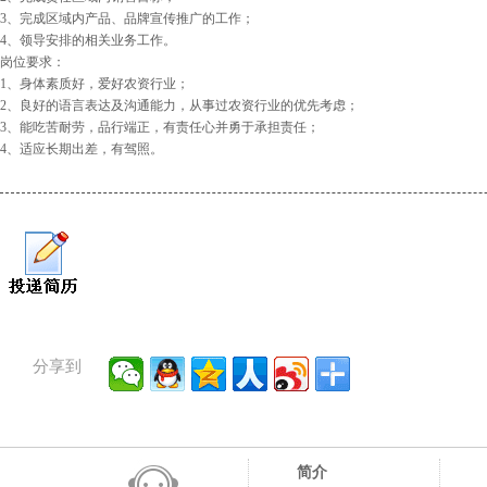
3、完成区域内产品、品牌宣传推广的工作；
4、领导安排的相关业务工作。
岗位要求：
1、身体素质好，爱好农资行业；
2、良好的语言表达及沟通能力，从事过农资行业的优先考虑；
3、能吃苦耐劳，品行端正，有责任心并勇于承担责任；
4、适应长期出差，有驾照。
分享到
简介