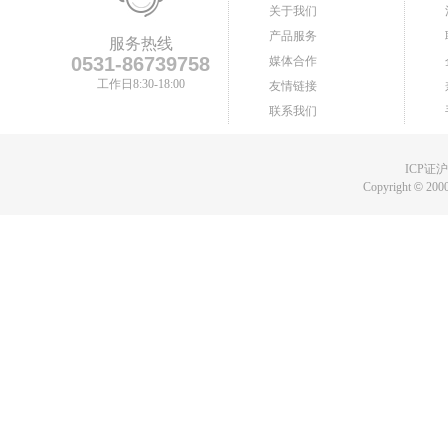
关于我们
产品服务
服务热线
0531-86739758
媒体合作
工作日8:30-18:00
友情链接
联系我们
ICP证沪B
Copyright
©
2000