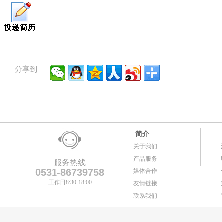
分享到
简介
关于我们
产品服务
服务热线
0531-86739758
媒体合作
工作日8:30-18:00
友情链接
联系我们