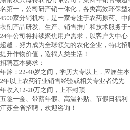
名第一，公司研产销一体化，各类高效环保型农
4500家分销机构，是一家专注于农药原药、
衣剂产品研发、生产、销售推广和技术服务于
24年公司将持续聚焦用户需求，以客户为中
超越，努力成为全球领先的农化企业，特此招
提升作物价值，造福人类生活！
招聘基本要求：
年龄：22-40岁之间，学历大专以上，应届生
2年以上农药行业销售经验或相关专业者优先
年收入12-20万之间，上不封顶
五险一金、带薪年假、高温补贴、节假日福利
江苏全省招聘，欢迎咨询！