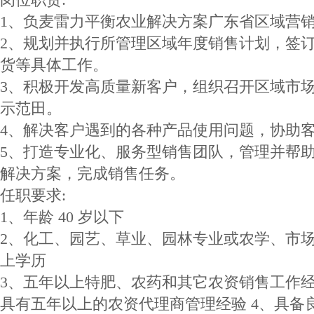
1、负麦雷力平衡农业解决方案广东省区域营
2、规划并执行所管理区域年度销售计划，签
货等具体工作。
3、积极开发高质量新客户，组织召开区域市
示范田。
4、解决客户遇到的各种产品使用问题，协助
5、打造专业化、服务型销售团队，管理并帮
解决方案，完成销售任务。
任职要求:
1、年龄 40 岁以下
2、化工、园艺、草业、园林专业或农学、市
上学历
3、五年以上特肥、农药和其它农资销售工作经
具有五年以上的农资代理商管理经验 4、具备