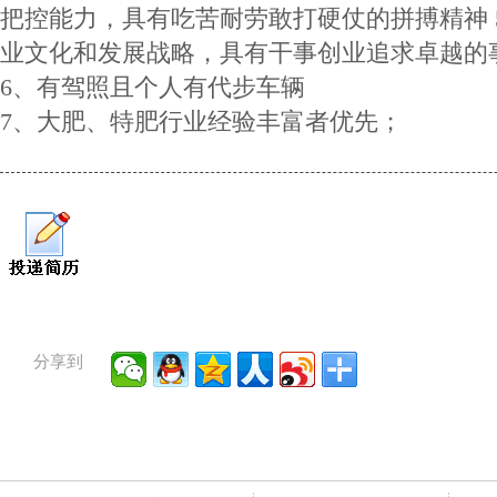
把控能力，具有吃苦耐劳敢打硬仗的拼搏精神 
业文化和发展战略，具有干事创业追求卓越的
6、有驾照且个人有代步车辆
7、大肥、特肥行业经验丰富者优先；
分享到