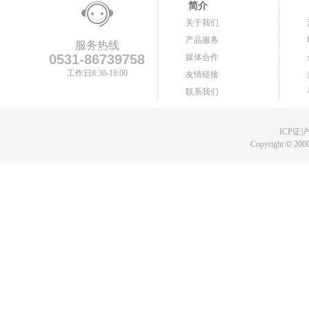
简介
关于我们
产品服务
服务热线
0531-86739758
媒体合作
工作日8:30-18:00
友情链接
联系我们
ICP证沪B
Copyright
©
2000