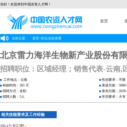
你好！欢迎来到中国农资人才网！
首页
当前位置：
首页
>
职位信息查看
北京雷力海洋生物新产业股份有
招聘职位：区域经理；销售代表-云南,
工作地点：云南
性别要求：不限
有效时间：365 天
承诺月薪：5000-8
招聘方式：全职
发布日期：2026-0
招聘人数：5人
学历要求：大专
相关技能要求及工作经验
岗位职责: