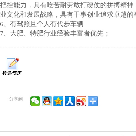
把控能力，具有吃苦耐劳敢打硬仗的拼搏精神 
业文化和发展战略，具有干事创业追求卓越的
6、有驾照且个人有代步车辆
7、大肥、特肥行业经验丰富者优先；
分享到