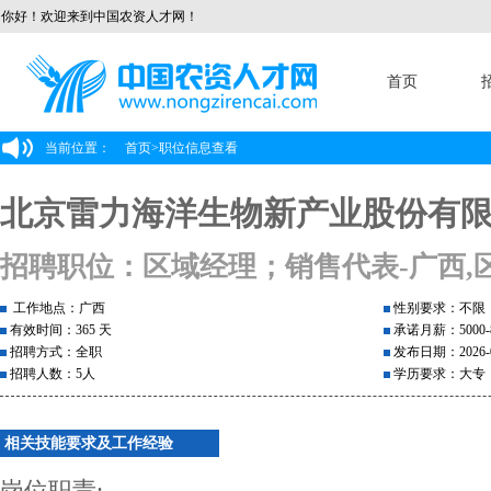
你好！欢迎来到中国农资人才网！
首页
当前位置：
首页
>
职位信息查看
北京雷力海洋生物新产业股份有
招聘职位：区域经理；销售代表-广西,
工作地点：广西
性别要求：不限
有效时间：365 天
承诺月薪：5000-8
招聘方式：全职
发布日期：2026-0
招聘人数：5人
学历要求：大专
相关技能要求及工作经验
岗位职责: