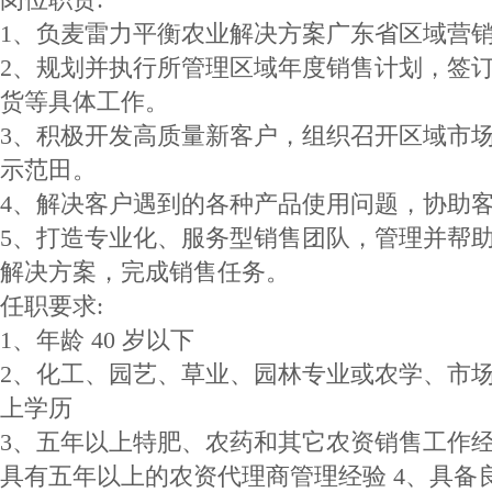
1、负麦雷力平衡农业解决方案广东省区域营
2、规划并执行所管理区域年度销售计划，签
货等具体工作。
3、积极开发高质量新客户，组织召开区域市
示范田。
4、解决客户遇到的各种产品使用问题，协助
5、打造专业化、服务型销售团队，管理并帮
解决方案，完成销售任务。
任职要求:
1、年龄 40 岁以下
2、化工、园艺、草业、园林专业或农学、市
上学历
3、五年以上特肥、农药和其它农资销售工作经
具有五年以上的农资代理商管理经验 4、具备