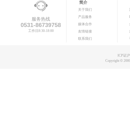
简介
关于我们
产品服务
服务热线
0531-86739758
媒体合作
工作日8:30-18:00
友情链接
联系我们
ICP证沪B
Copyright
©
2000