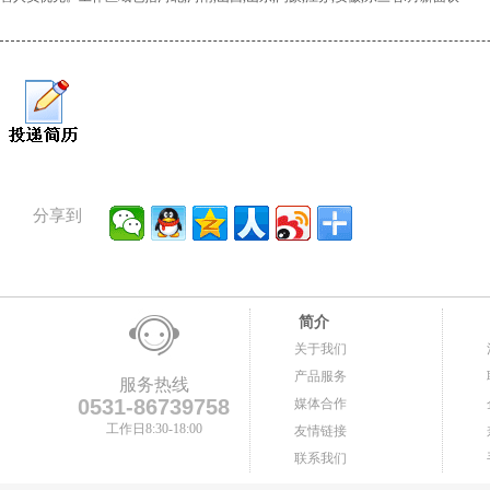
分享到
简介
关于我们
产品服务
服务热线
0531-86739758
媒体合作
工作日8:30-18:00
友情链接
联系我们