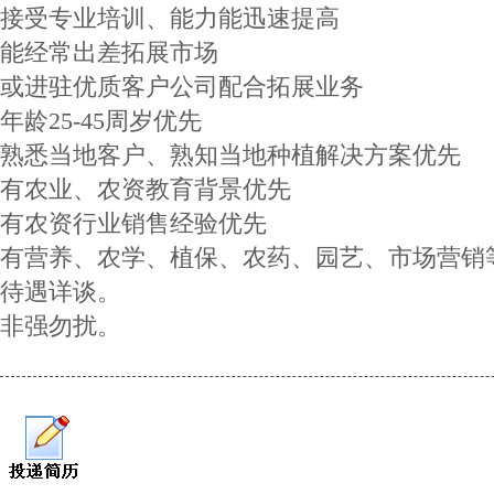
接受专业培训、能力能迅速提高
能经常出差拓展市场
或进驻优质客户公司配合拓展业务
年龄25-45周岁优先
熟悉当地客户、熟知当地种植解决方案优先
有农业、农资教育背景优先
有农资行业销售经验优先
有营养、农学、植保、农药、园艺、市场营销
待遇详谈。
非强勿扰。