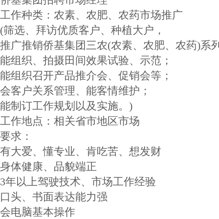
工作种类：农素、农肥、农药市场推广
(筛选、拜访优质客户、种植大户，
推广推销侨基集团三农(农素、农肥、农药)系
能组织、拍摄田间效果试验、示范；
能组织召开产品推介会、促销会等；
会客户关系管理、能客情维护；
能制订工作规划以及实施。)
工作地点：相关省市地区市场
要求：
有大爱、懂专业、肯吃苦、想发财
身体健康、品貌端正
3年以上驾驶技术、市场工作经验
口头、书面表达能力强
会电脑基本操作