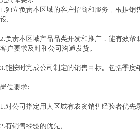
1.独立负责本区域的客户招商和服务，根据销
设。
2.负责本区域产品品类开发和推广，能有效帮
客户要求及时和公司沟通发货。
3.能按时完成公司制定的销售目标。包括季度
岗位要求:
1.对公司指定用人区域有农资销售经验者优先
2.有销售经验的优先。