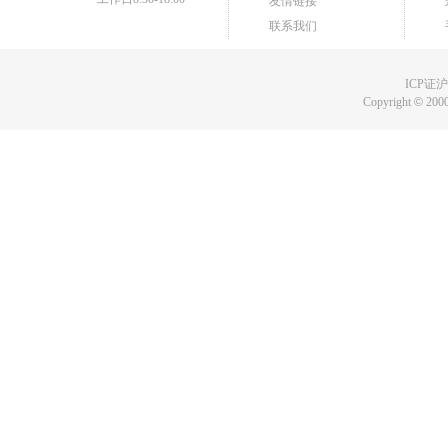
友情链接
联系我们
ICP证沪B
Copyright
©
2000