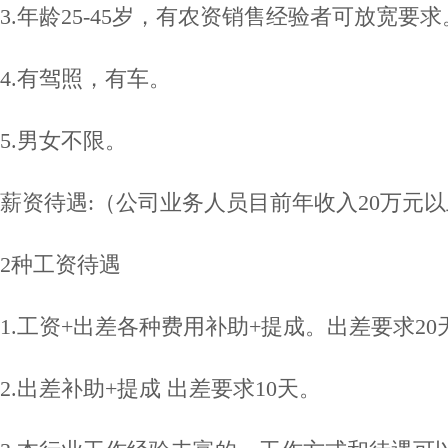
3.年龄25-45岁，有农资销售经验者可放宽要
4.有驾照，有车。
5.男女不限。
薪资待遇:（公司业务人员目前年收入20万元
2种工资待遇
1.工资+出差各种费用补助+提成。出差要求20
2.出差补助+提成 出差要求10天。