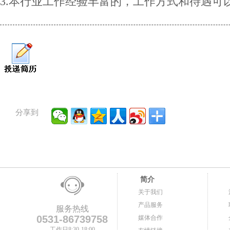
3.本行业工作经验丰富的，工作方式和待遇可
分享到
简介
关于我们
产品服务
服务热线
0531-86739758
媒体合作
工作日8:30-18:00