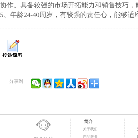
协作。具备较强的市场开拓能力和销售技巧，
5、年龄24-40周岁，有较强的责任心，能够适
分享到
简介
关于我们
产品服务