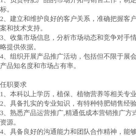
标。
2、建立和维护良好的客户关系，准确把握客
案和技术支持。
3、收集市场信息，分析市场动态和竞争对手
略提供依据。
4、组织开展产品推广活动，包括但不限于展
产品知名度和市场占有率。
任职要求
1、本科以上学历，植保、植物营养等相关专
2、具备扎实的专业知识，有特种特肥销售经
3、熟悉产品运营推广,精通低成本营销推广方
资源。
4、具备良好的沟通能力和团队合作精神，能