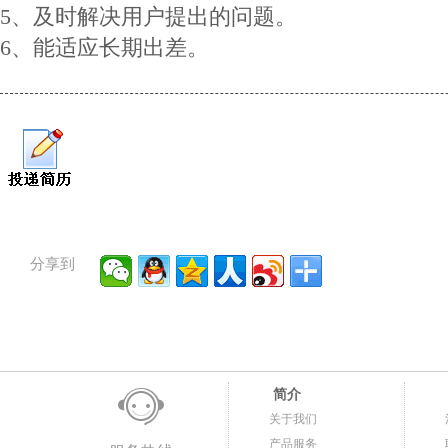
5、及时解决用户提出的问题。
6、能适应长期出差。
分享到
简介
关于我们
产品服务