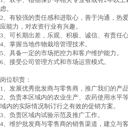
虑。
2、有较强的责任感和进取心，善于沟通，热
应能力，对农资行业有兴趣。
3、可长期出差，乐观、积极、诚信、有责任
4、掌握当地作物栽培管理技术。
5、具备一定的市场把控力和客户维护能力。
6、接受公司管理方式和市场运营模式。
岗位职责：
1、发展优秀批发商与零售商，推广我们的产
2、负责本区域内的农业生产、农药使用水平
域内的实际情况制订行之有效的促销方案。
3、负责区域内试验示范及推广工作。
4、维护批发商与零售商的销售渠道，建立与