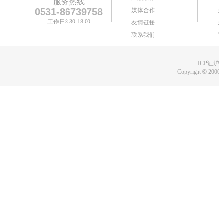
服务热线
0531-86739758
媒体合作
工作日8:30-18:00
友情链接
联系我们
ICP证沪B
Copyright
©
2000