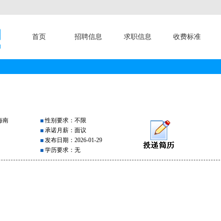
首页
招聘信息
求职信息
收费标准
海南
性别要求：不限
承诺月薪：面议
发布日期：2026-01-29
学历要求：无