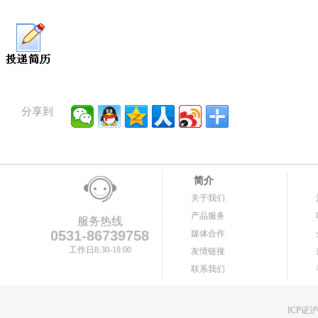
分享到
简介
关于我们
产品服务
服务热线
0531-86739758
媒体合作
工作日8:30-18:00
友情链接
联系我们
ICP证沪B